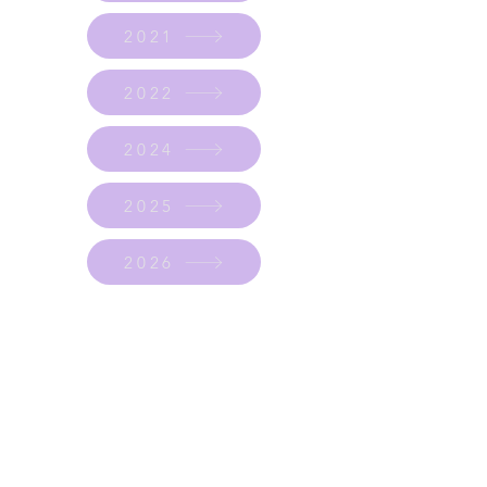
2021
2022
2024
2025
2026