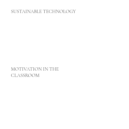
SUSTAINABLE TECHNOLOGY
MOTIVATION IN THE
CLASSROOM