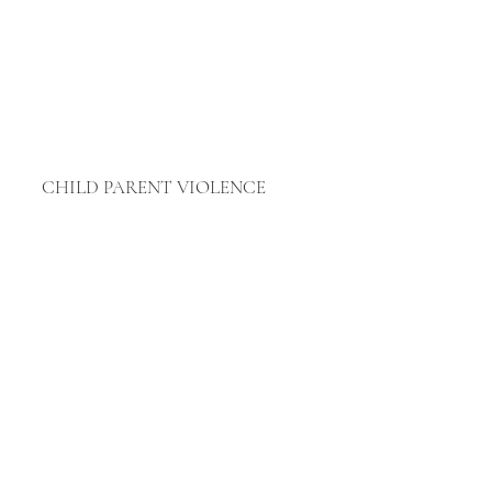
CHILD PARENT VIOLENCE