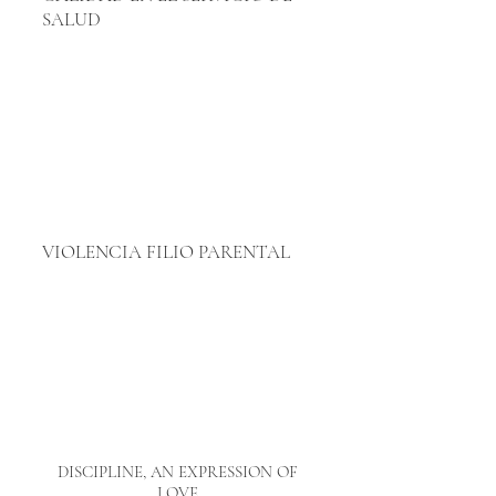
SALUD
VIOLENCIA FILIO PARENTAL
DISCIPLINE, AN EXPRESSION OF
LOVE