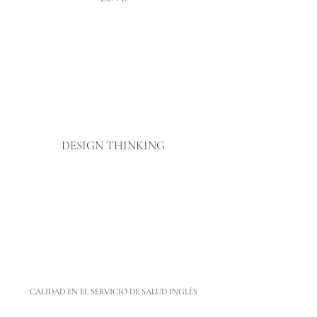
DESIGN THINKING
CALIDAD EN EL SERVICIO DE SALUD INGLÉS