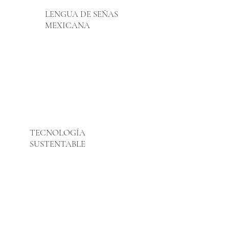
LENGUA DE SEÑAS
MEXICANA
TECNOLOGÍA
SUSTENTABLE