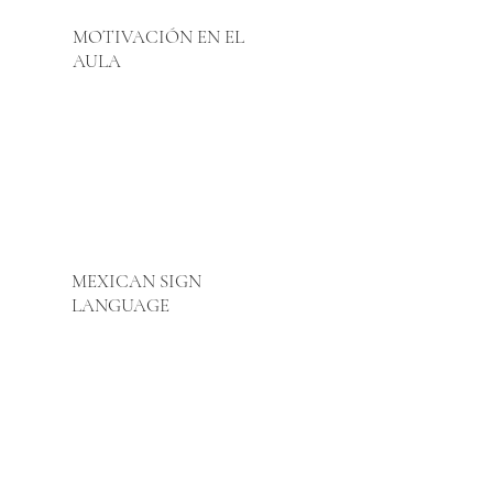
MOTIVACIÓN EN EL
AULA
MEXICAN SIGN
LANGUAGE