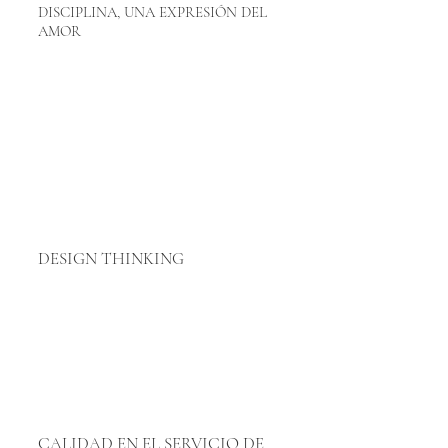
DISCIPLINA, UNA EXPRESIÓN DEL
AMOR
DESIGN THINKING
CALIDAD EN EL SERVICIO DE