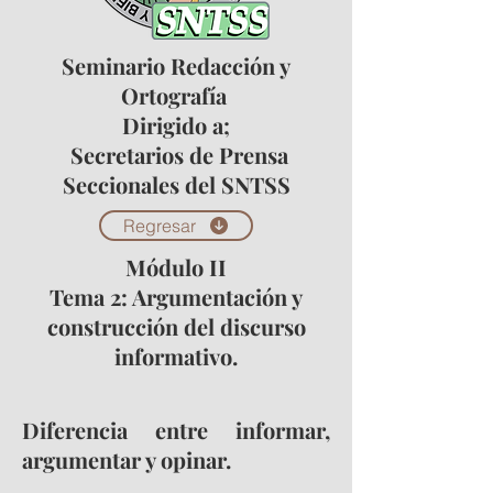
Seminario Redacción y
Ortografía
Dirigido a;
Secretarios de Prensa
Seccionales del SNTSS
Regresar
Módulo II
Tema 2: Argumentación y
construcción del discurso
informativo.
Diferencia entre informar,
argumentar y opinar.