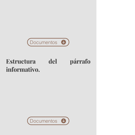
Documentos
Estructura del párrafo
informativo.
Documentos