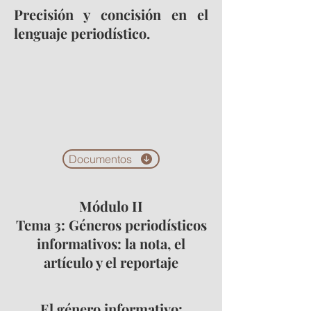
Precisión y concisión en el
lenguaje periodístico.
Documentos
Módulo II
Tema 3: Géneros periodísticos
informativos: la nota, el
artículo y el reportaje
El género informativo: