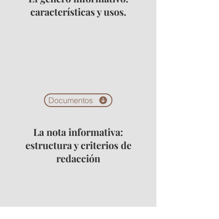
características y usos.
Documentos
La nota informativa:
estructura y criterios de
redacción