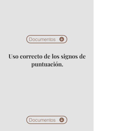
Documentos
Uso correcto de los signos de
puntuación.
Documentos