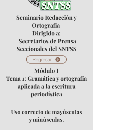
Seminario Redacción y
Ortografía
Dirigido a;
Secretarios de Prensa
Seccionales del SNTSS
Regresar
Módulo I
Tema 1: Gramática y ortografía
aplicada a la escritura
periodística
Uso correcto de mayúsculas
y minúsculas.