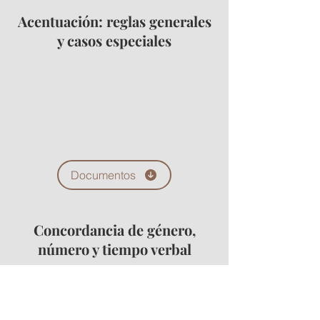
Acentuación: reglas generales
y casos especiales
Documentos
Concordancia de género,
número y tiempo verbal