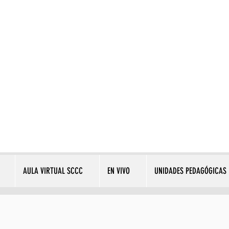
AULA VIRTUAL SCCC
EN VIVO
UNIDADES PEDAGÓGICAS