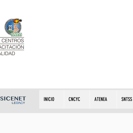
INICIO
CNCYC
ATENEA
SNTSS