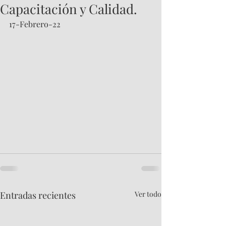
Capacitación y Calidad.
17-Febrero-22
Entradas recientes
Ver todo